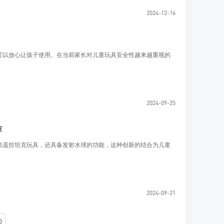
2024-12-16
可以放心让孩子使用。在当前家长对儿童玩具安全性越来越重视的
2024-09-25
荐
款遥控坦克玩具，还具备发射水球的功能，这种创新的结合为儿童
2024-09-21
0