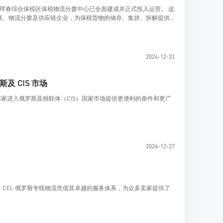
商、物流分拨及供应链企业，为保税货物的储存、集拼、拆解提供
2024-12-31
及 CIS 市场
为商家进入俄罗斯及独联体（CIS）国家市场提供更便利的条件和更广
2024-12-27
CEL 俄罗斯专线物流凭借其卓越的服务体系，为众多卖家提供了