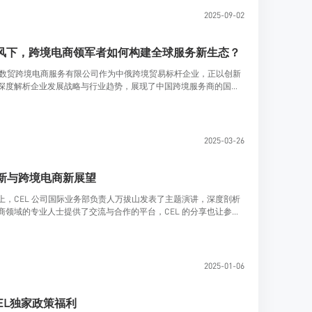
2025-09-02
风下，跨境电商领军者如何构建全球服务新生态？
，畅达数贸跨境电商服务有限公司作为中俄跨境贸易标杆企业，正以创新
网，深度解析企业发展战略与行业趋势，展现了中国跨境服务商的国际
2025-03-26
创新与跨境电商新展望
流峰会上，CEL 公司国际业务部负责人万拔山发表了主题演讲，深度剖析
电商领域的专业人士提供了交流与合作的平台，CEL 的分享也让参会
2025-01-06
EL独家政策福利