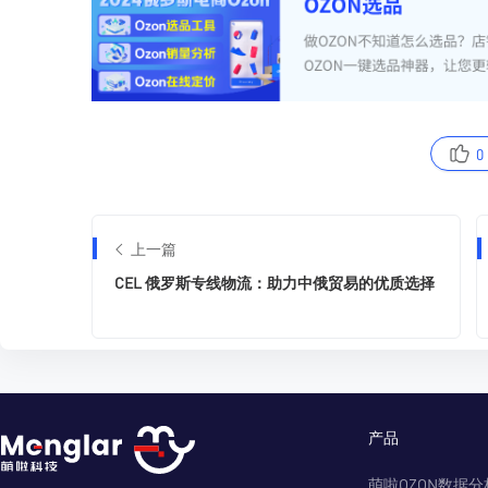
0
上一篇
CEL 俄罗斯专线物流：助力中俄贸易的优质选择
产品
萌啦OZON数据分