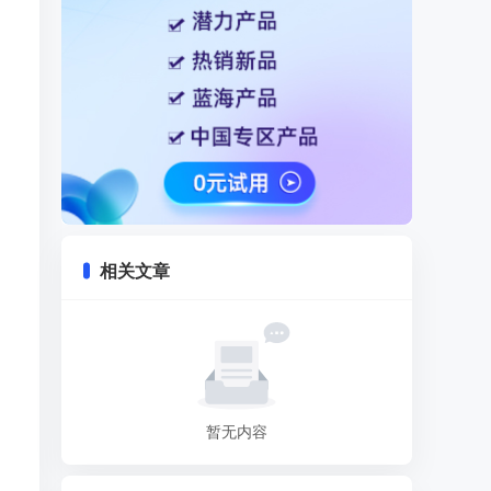
相关文章
暂无内容