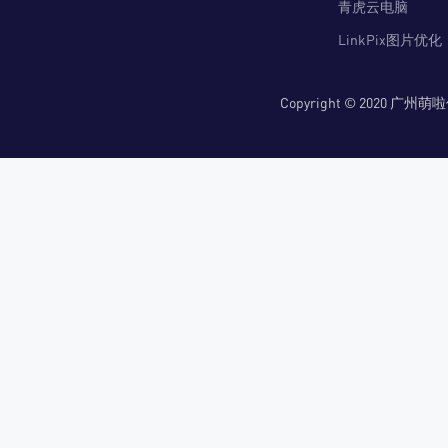
青虎云电脑
LinkPix图片优化
Copyright © 2020 