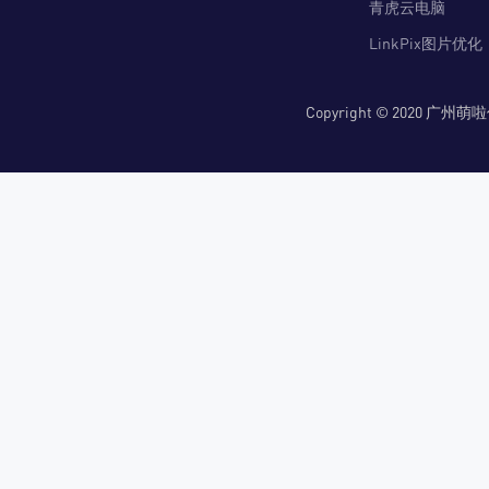
青虎云电脑
LinkPix图片优化
Copyright © 2020 