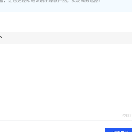
0/200