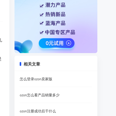
儿
是
相关文章
怎么登录ozon卖家版
ozon怎么看产品销量多少
ozon注册成功后干什么