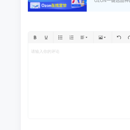
请输入你的评论