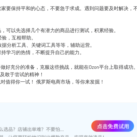
卖家要保持平和的心态，不要急于求成。遇到问题要及时解决，
品，可以先选择几个有潜力的商品进行测试，积累经验。
流经验，互相帮助。
如数据分析工具、关键词工具等等，辅助运营。
保持学习的热情，不断提升自己的能力。
要做好充分的准备，克服这些挑战，就能在Ozon平台上取得成功
及敢于尝试的精神！
绝对值得你一试！ 俄罗斯电商市场，等你来发掘！